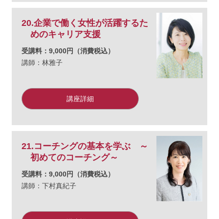
20.企業で働く女性が活躍するた
めのキャリア支援
受講料：9,000円（消費税込）
講師：林雅子
講座詳細
21.コーチングの基本を学ぶ ～
初めてのコーチング～
受講料：9,000円（消費税込）
講師：下村真紀子