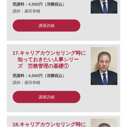
受講料：4,500円（消費税込）
講師：菱田恭輔
講座詳細
17.キャリアカウンセリング時に
知っておきたい人事シリー
ズ 労務管理の基礎①
受講料：4,500円（消費税込）
講師：菱田恭輔
講座詳細
18.キャリアカウンセリング時に