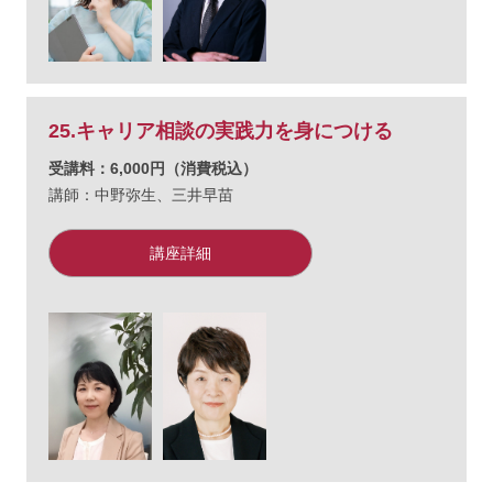
25.キャリア相談の実践力を身につける
受講料：6,000円（消費税込）
講師：
中野弥生、
三井早苗
講座詳細