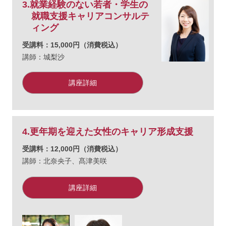
3.就業経験のない若者・学生の
就職支援キャリアコンサルテ
ィング
受講料：15,000円（消費税込）
講師：城梨沙
講座詳細
4.更年期を迎えた女性のキャリア形成支援
受講料：12,000円（消費税込）
講師：
北奈央子、
髙津美咲
講座詳細