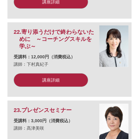
講座詳細
22.寄り添うだけで終わらないた
めに ～コーチングスキルを
学ぶ～
受講料：12,000円（消費税込）
講師：下村真紀子
講座詳細
23.プレゼンスセミナー
受講料：3,000円（消費税込）
講師：髙津美咲