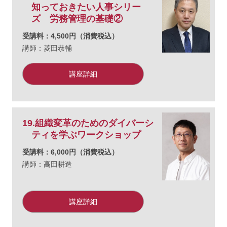
知っておきたい人事シリー
ズ 労務管理の基礎②
受講料：4,500円（消費税込）
講師：菱田恭輔
講座詳細
19.組織変革のためのダイバーシ
ティを学ぶワークショップ
受講料：6,000円（消費税込）
講師：高田耕造
講座詳細