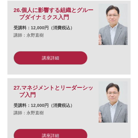
26.個人に影響する組織とグルー
プダイナミクス入門
受講料：12,000円（消費税込）
講師：永野直樹
講座詳細
27.マネジメントとリーダーシッ
プ入門
受講料：12,000円（消費税込）
講師：永野直樹
講座詳細