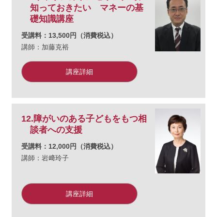
知っておきたい マネーの基
礎知識講座
受講料：13,500円（消費税込）
講師：加藤克裕
講座詳細
12.障がいのある子どもをもつ相
談者への支援
受講料：12,000円（消費税込）
講師：岩﨑玲子
講座詳細