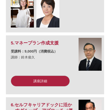
5.マネープラン作成支援
受講料：9,000円（消費税込）
講師：鈴木俊久
講座詳細
6.セルフキャリアドックに活か