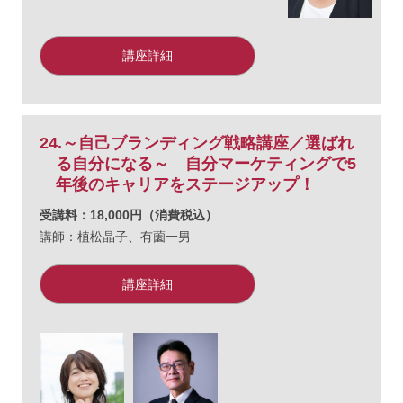
講座詳細
24.～自己ブランディング戦略講座／選ばれ
る自分になる～ 自分マーケティングで5
年後のキャリアをステージアップ！
受講料：18,000円（消費税込）
講師：
植松晶子、
有薗一男
講座詳細