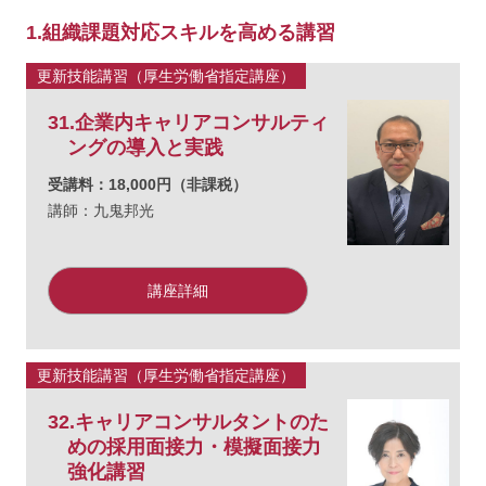
1.組織課題対応スキルを高める講習
更新技能講習（厚生労働省指定講座）
31.企業内キャリアコンサルティ
ングの導入と実践
受講料：18,000円（非課税）
講師：九鬼邦光
講座詳細
更新技能講習（厚生労働省指定講座）
32.キャリアコンサルタントのた
めの採用面接力・模擬面接力
強化講習