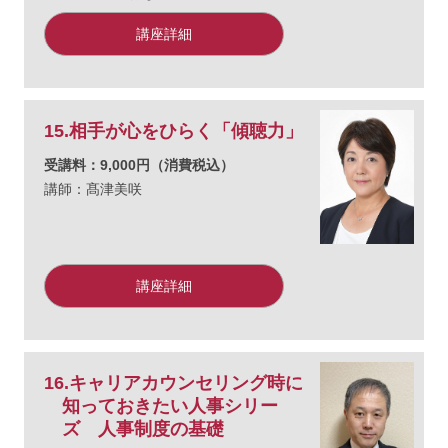
講座詳細
15.相手が心をひらく「傾聴力」
受講料：9,000円（消費税込）
講師：髙津美咲
講座詳細
16.キャリアカウンセリング時に
知っておきたい人事シリー
ズ 人事制度の基礎