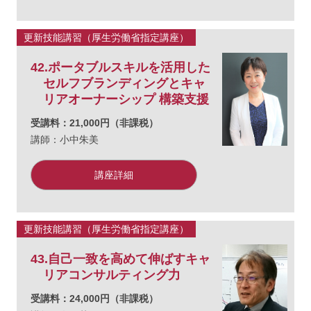
更新技能講習（厚生労働省指定講座）
42.ポータブルスキルを活用した
セルフブランディングとキャ
リアオーナーシップ 構築支援
受講料：21,000円（非課税）
講師：小中朱美
講座詳細
更新技能講習（厚生労働省指定講座）
43.自己一致を高めて伸ばすキャ
リアコンサルティング力
受講料：24,000円（非課税）