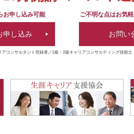
らお申し込み可能
ご不明な点はお気軽
お申し込み
お問い
リアコンサルタント登録者／1級・2級キャリアコンサルティング技能士