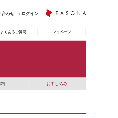
い合わせ
ログイン
よくあるご質問
マイページ
講料
お申し込み