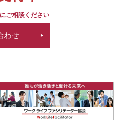
にご相談ください
合わせ