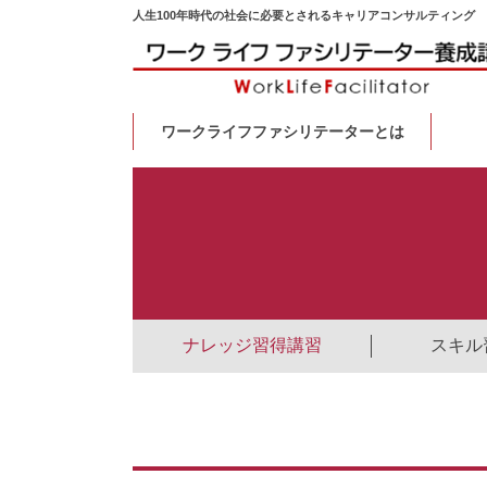
人生100年時代の社会に必要とされるキャリアコンサルティング
ワークライフファシリテーターとは
ナレッジ習得講習
スキル