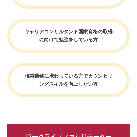
キャリアコンサルタント国家資格
の取得
に向けて勉強をしている方
相談業務に携わっている方で
カウンセリ
ングスキルを向上したい方
ワークライフファシリテーター