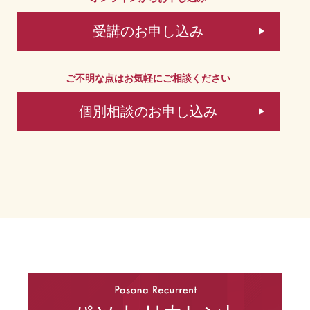
受講のお申し込み
ご不明な点はお気軽にご相談ください
個別相談のお申し込み