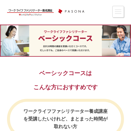
ベーシックコースは
こんな方におすすめです
ワークライフファシリテーター養成講座
を受講したいけれど、
まとまった時間が
取れない方