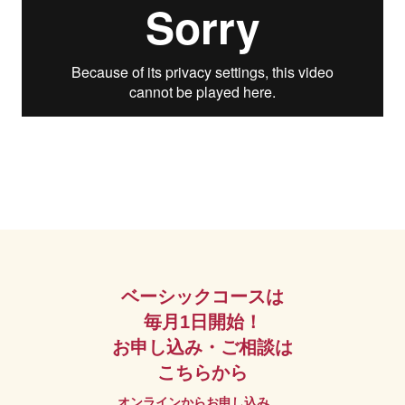
ベーシックコースは
毎月1日開始！
お申し込み・ご相談は
こちらから
オンラインからお申し込み