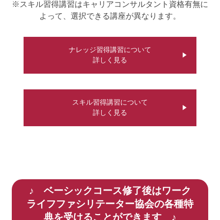
※スキル習得講習はキャリアコンサルタント資格有無に
よって、選択できる講座が異なります。
ナレッジ習得講習について
詳しく見る
スキル習得講習について
詳しく見る
♪ ベーシックコース修了後はワーク
ライフファシリテーター協会の各種特
典を受けることができます ♪