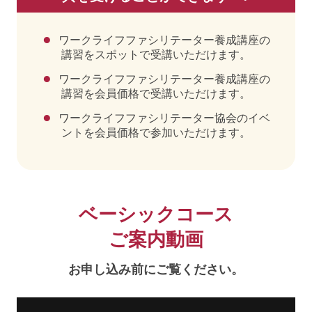
ワークライフファシリテーター養成講座の
講習をスポットで受講いただけます。
ワークライフファシリテーター養成講座の
講習を会員価格で受講いただけます。
ワークライフファシリテーター協会のイベ
ントを会員価格で参加いただけます。
ベーシックコース
ご案内動画
お申し込み前にご覧ください。